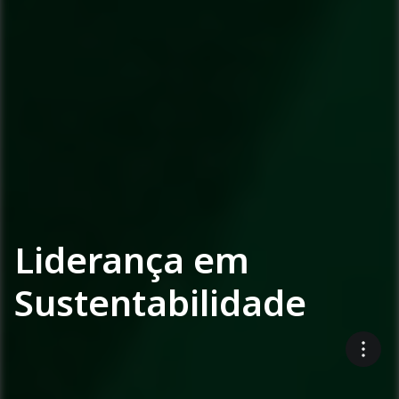
Liderança em
Sustentabilidade