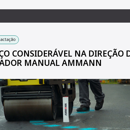
pactação
O CONSIDERÁVEL NA DIREÇÃO 
TADOR MANUAL AMMANN