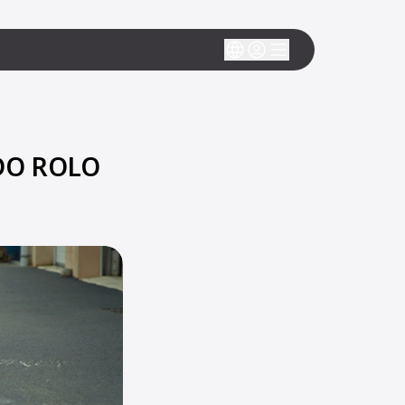
DO ROLO