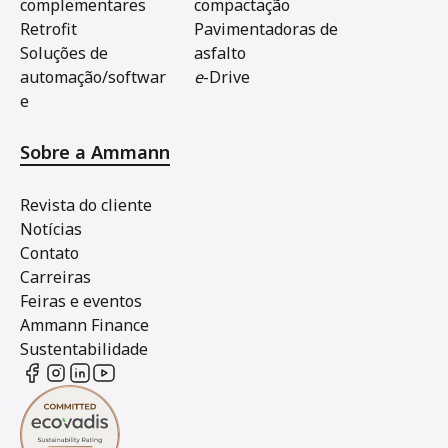
complementares
compactação
Retrofit
Pavimentadoras de
Soluções de
asfalto
automação/softwar
e
-Drive
e
Sobre a Ammann
Revista do cliente
Notícias
Contato
Carreiras
Feiras e eventos
Ammann Finance
Sustentabilidade