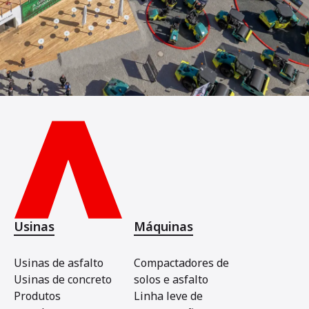
Usinas
Máquinas
Usinas de asfalto
Compactadores de
Usinas de concreto
solos e asfalto
Produtos
Linha leve de