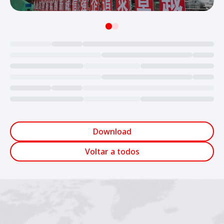
Loading...
Download
Voltar a todos