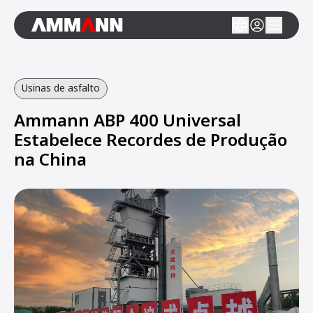
Usinas de asfalto
Ammann ABP 400 Universal
Estabelece Recordes de Produção
na China