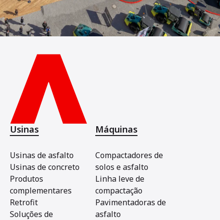
Usinas
Máquinas
Usinas de asfalto
Compactadores de
Usinas de concreto
solos e asfalto
Produtos
Linha leve de
complementares
compactação
Retrofit
Pavimentadoras de
Soluções de
asfalto