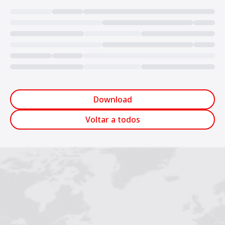
Loading...
Download
Voltar a todos