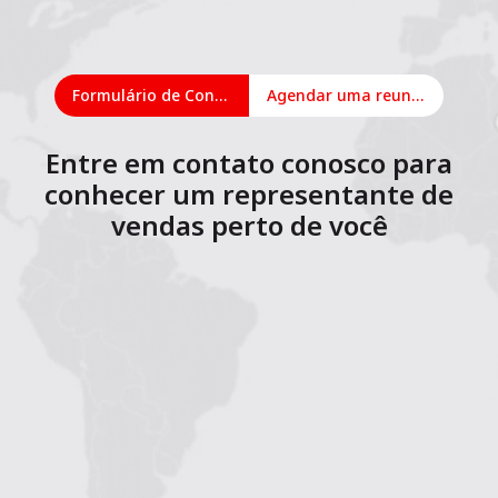
Formulário de Contato
Agendar uma reunião on-line
Entre em contato conosco para
conhecer um representante de
vendas perto de você