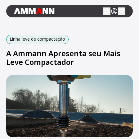
Linha leve de compactação
A Ammann Apresenta seu Mais
Leve Compactador