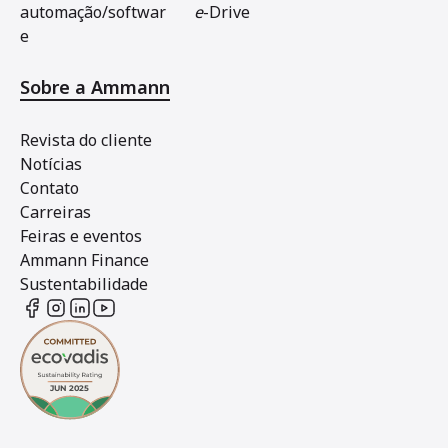
automação/softwar
e
-Drive
e
Sobre a Ammann
Revista do cliente
Notícias
Contato
Carreiras
Feiras e eventos
Ammann Finance
Sustentabilidade