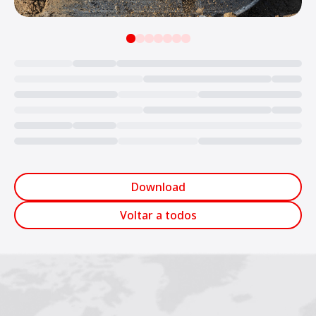
Loading...
Download
Voltar a todos