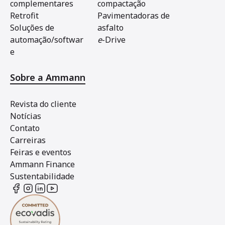
complementares
compactação
Retrofit
Pavimentadoras de
Soluções de
asfalto
automação/softwar
e
-Drive
e
Sobre a Ammann
Revista do cliente
Notícias
Contato
Carreiras
Feiras e eventos
Ammann Finance
Sustentabilidade