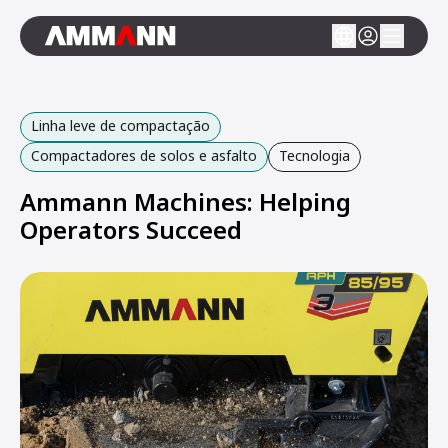
Linha leve de compactação
Compactadores de solos e asfalto
Tecnologia
Ammann Machines: Helping
Operators Succeed