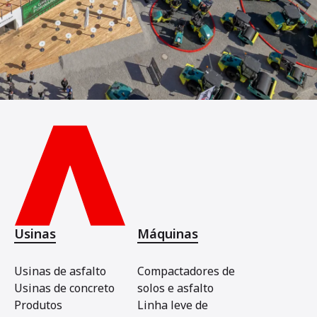
Usinas
Máquinas
Usinas de asfalto
Compactadores de
Usinas de concreto
solos e asfalto
Produtos
Linha leve de