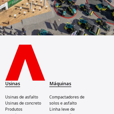
Usinas
Máquinas
Usinas de asfalto
Compactadores de
Usinas de concreto
solos e asfalto
Produtos
Linha leve de