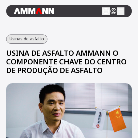
Usinas de asfalto
USINA DE ASFALTO AMMANN O
COMPONENTE CHAVE DO CENTRO
DE PRODUÇÃO DE ASFALTO