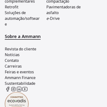
complementares
compactação
Retrofit
Pavimentadoras de
Soluções de
asfalto
automação/softwar
e
-Drive
e
Sobre a Ammann
Revista do cliente
Notícias
Contato
Carreiras
Feiras e eventos
Ammann Finance
Sustentabilidade