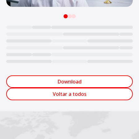
Loading...
Download
Voltar a todos