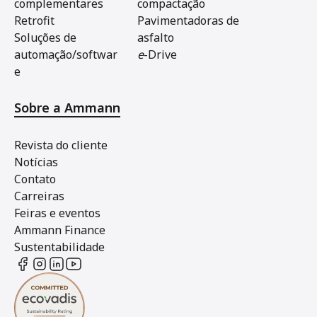
complementares
compactação
Retrofit
Pavimentadoras de
Soluções de
asfalto
automação/softwar
e
-Drive
e
Sobre a Ammann
Revista do cliente
Notícias
Contato
Carreiras
Feiras e eventos
Ammann Finance
Sustentabilidade