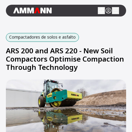
Compactadores de solos e asfalto
ARS 200 and ARS 220 - New Soil
Compactors Optimise Compaction
Through Technology