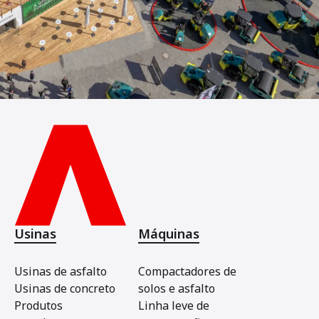
Usinas
Máquinas
Usinas de asfalto
Compactadores de
Usinas de concreto
solos e asfalto
Produtos
Linha leve de