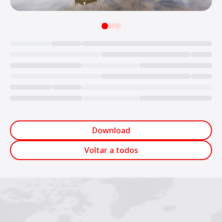
Loading...
Download
Voltar a todos