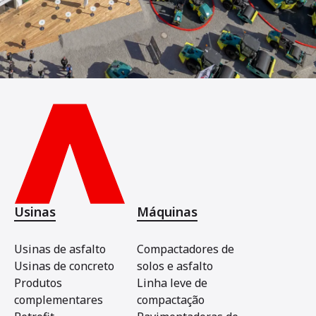
Usinas
Máquinas
Usinas de asfalto
Compactadores de
Usinas de concreto
solos e asfalto
Produtos
Linha leve de
complementares
compactação