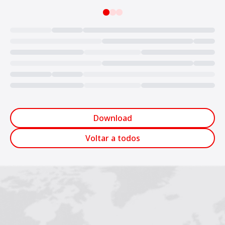
Loading...
Download
Voltar a todos