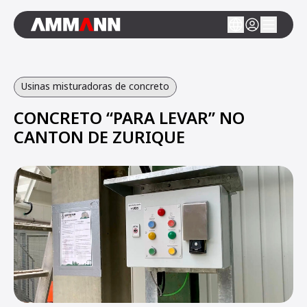
Usinas misturadoras de concreto
CONCRETO “PARA LEVAR” NO
CANTON DE ZURIQUE