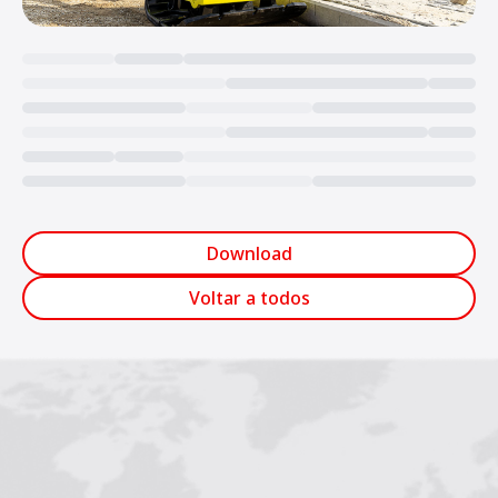
Loading...
Download
Voltar a todos