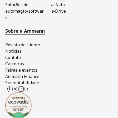
Soluções de
asfalto
automação/softwar
e
-Drive
e
Sobre a Ammann
Revista do cliente
Notícias
Contato
Carreiras
Feiras e eventos
Ammann Finance
Sustentabilidade