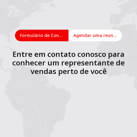
Formulário de Contato
Agendar uma reunião on-line
Entre em contato conosco para
conhecer um representante de
vendas perto de você