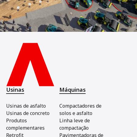
Usinas
Máquinas
Usinas de asfalto
Compactadores de
Usinas de concreto
solos e asfalto
Produtos
Linha leve de
complementares
compactação
Retrofit
Pavimentadoras de