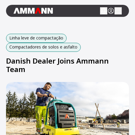
Linha leve de compactação
Compactadores de solos e asfalto
Danish Dealer Joins Ammann
Team