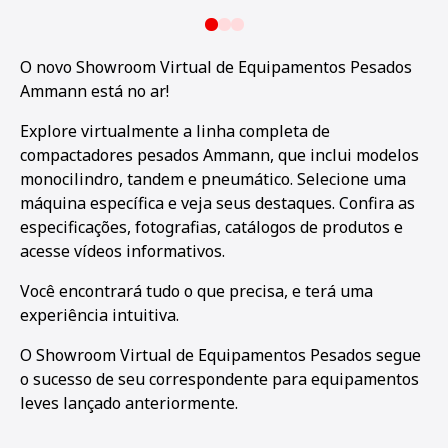
O novo Showroom Virtual de Equipamentos Pesados
Ammann está no ar!
Explore virtualmente a linha completa de
compactadores pesados Ammann, que inclui modelos
monocilindro, tandem e pneumático. Selecione uma
máquina específica e veja seus destaques. Confira as
especificações, fotografias, catálogos de produtos e
acesse vídeos informativos.
Você encontrará tudo o que precisa, e terá uma
experiência intuitiva.
O Showroom Virtual de Equipamentos Pesados segue
o sucesso de seu correspondente para equipamentos
leves lançado anteriormente.