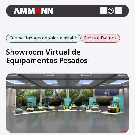
Compactadores de solos e asfalto
Feiras e Eventos
Showroom Virtual de
Equipamentos Pesados