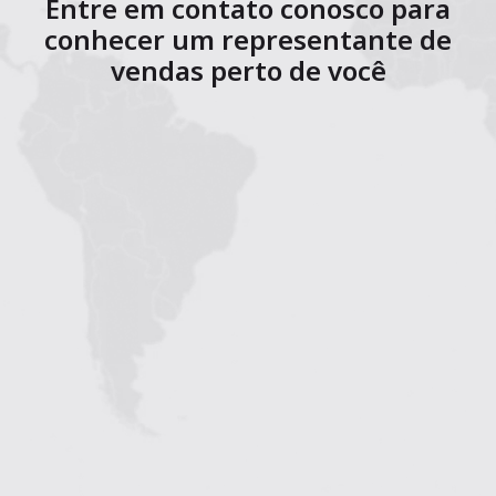
Entre em contato conosco para
conhecer um representante de
vendas perto de você