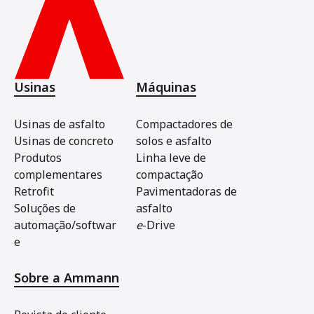
Usinas
Máquinas
Usinas de asfalto
Compactadores de
Usinas de concreto
solos e asfalto
Produtos
Linha leve de
complementares
compactação
Retrofit
Pavimentadoras de
Soluções de
asfalto
automação/softwar
e
-Drive
e
Sobre a Ammann