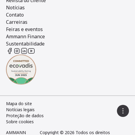
Revista do cliente
Notícias
Contato
Carreiras
Feiras e eventos
Ammann Finance
Sustentabilidade
Mapa do site
Notícias legais
Proteção de dados
Sobre cookies
AMMANN
Copyright © 2026 Todos os direitos