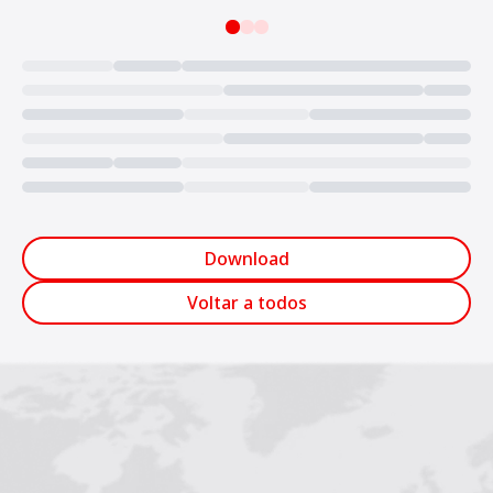
Loading...
Download
Voltar a todos