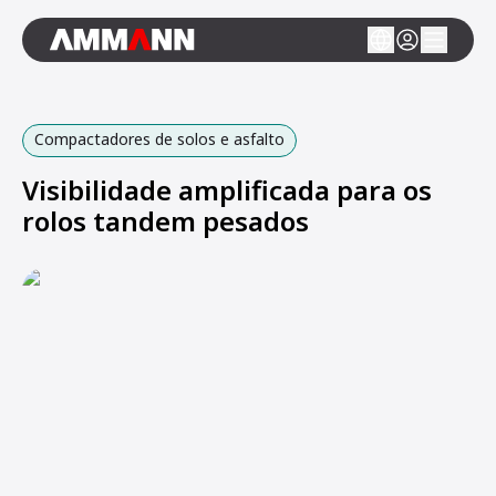
Compactadores de solos e asfalto
Visibilidade amplificada para os
rolos tandem pesados