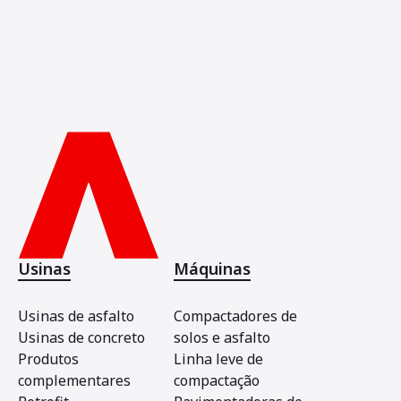
Usinas
Máquinas
Usinas de asfalto
Compactadores de
Usinas de concreto
solos e asfalto
Produtos
Linha leve de
complementares
compactação