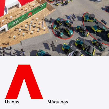
Usinas
Máquinas