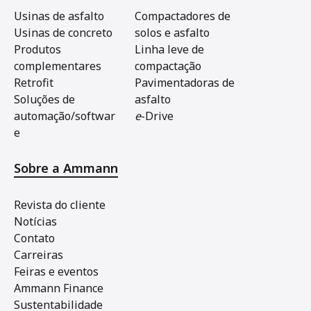
Usinas de asfalto
Compactadores de
Usinas de concreto
solos e asfalto
Produtos
Linha leve de
complementares
compactação
Retrofit
Pavimentadoras de
Soluções de
asfalto
automação/softwar
e
-Drive
e
Sobre a Ammann
Revista do cliente
Notícias
Contato
Carreiras
Feiras e eventos
Ammann Finance
Sustentabilidade