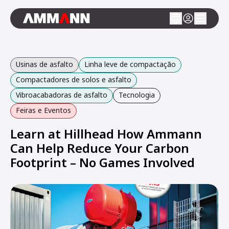
Usinas de asfalto
Linha leve de compactação
Compactadores de solos e asfalto
Vibroacabadoras de asfalto
Tecnologia
Feiras e Eventos
Learn at Hillhead How Ammann
Can Help Reduce Your Carbon
Footprint – No Games Involved