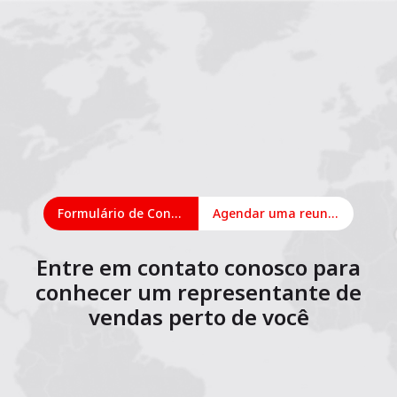
Formulário de Contato
Agendar uma reunião on-line
Entre em contato conosco para
conhecer um representante de
vendas perto de você