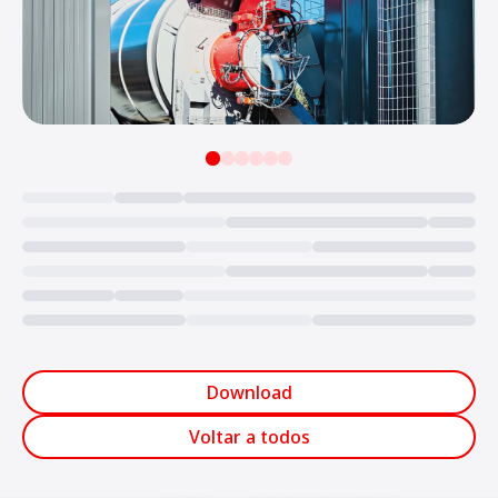
Loading...
Download
Voltar a todos