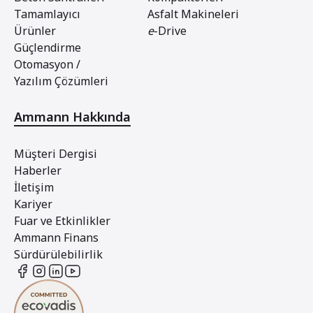
Tamamlayıcı
Asfalt Makineleri
Ürünler
e
-Drive
Güçlendirme
Otomasyon /
Yazılım Çözümleri
Ammann Hakkında
Müşteri Dergisi
Haberler
İletişim
Kariyer
Fuar ve Etkinlikler
Ammann Finans
Sürdürülebilirlik