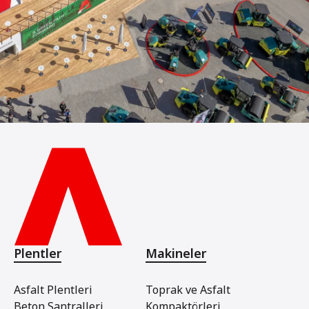
Plentler
Makineler
Asfalt Plentleri
Toprak ve Asfalt
Beton Santralleri
Kompaktörleri