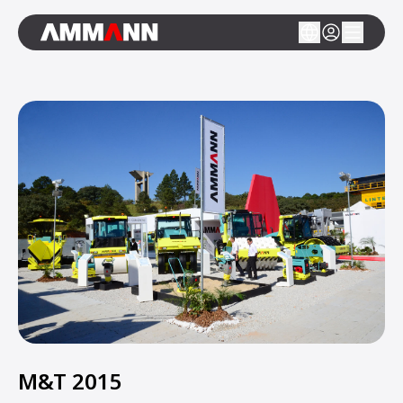
M&T 2015