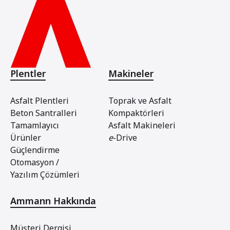
Plentler
Makineler
Asfalt Plentleri
Toprak ve Asfalt
Beton Santralleri
Kompaktörleri
Tamamlayıcı
Asfalt Makineleri
Ürünler
e
-Drive
Güçlendirme
Otomasyon /
Yazılım Çözümleri
Ammann Hakkında
Müşteri Dergisi