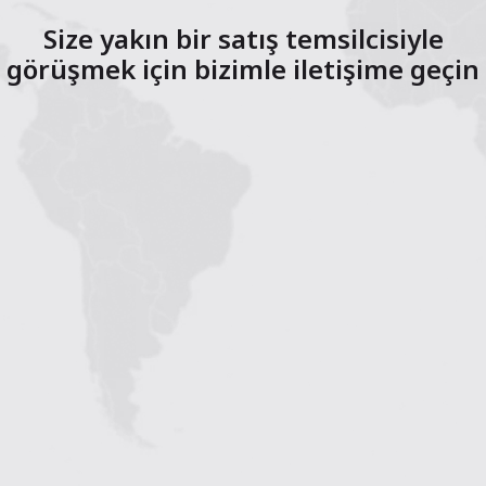
Size yakın bir satış temsilcisiyle
görüşmek için bizimle iletişime geçin