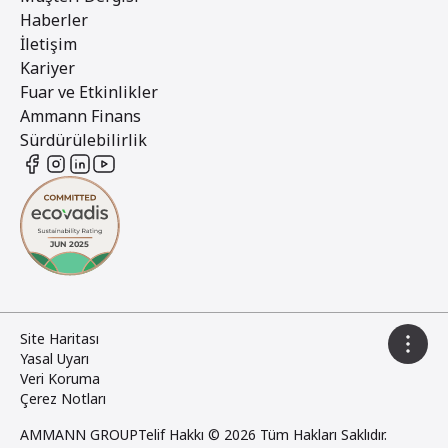
Haberler
İletişim
Kariyer
Fuar ve Etkinlikler
Ammann Finans
Sürdürülebilirlik
Site Haritası
Yasal Uyarı
Veri Koruma
Çerez Notları
AMMANN GROUP
Telif Hakkı © 2026 Tüm Hakları Saklıdır.