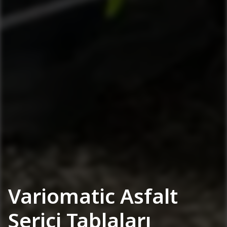
Variomatic Asfalt
Serici Tablaları