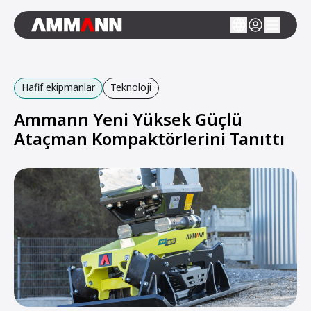
Hafif ekipmanlar
Teknoloji
Ammann Yeni Yüksek Güçlü
Ataçman Kompaktörlerini Tanıttı