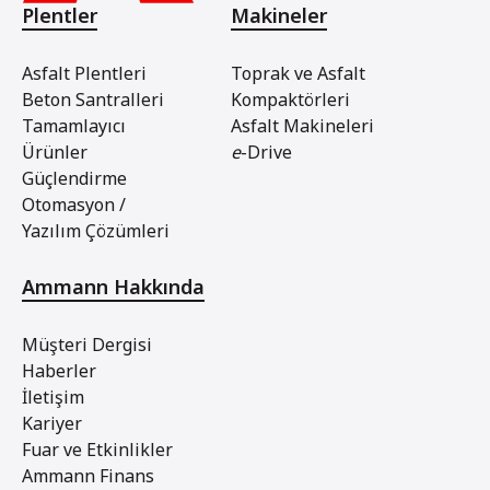
Plentler
Makineler
Asfalt Plentleri
Toprak ve Asfalt
Beton Santralleri
Kompaktörleri
Tamamlayıcı
Asfalt Makineleri
Ürünler
e
-Drive
Güçlendirme
Otomasyon /
Yazılım Çözümleri
Ammann Hakkında
Müşteri Dergisi
Haberler
İletişim
Kariyer
Fuar ve Etkinlikler
Ammann Finans