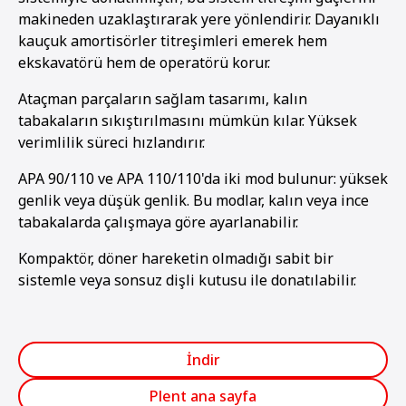
makineden uzaklaştırarak yere yönlendirir. Dayanıklı
kauçuk amortisörler titreşimleri emerek hem
ekskavatörü hem de operatörü korur.
Ataçman parçaların sağlam tasarımı, kalın
tabakaların sıkıştırılmasını mümkün kılar. Yüksek
verimlilik süreci hızlandırır.
APA 90/110 ve APA 110/110'da iki mod bulunur: yüksek
genlik veya düşük genlik. Bu modlar, kalın veya ince
tabakalarda çalışmaya göre ayarlanabilir.
Kompaktör, döner hareketin olmadığı sabit bir
sistemle veya sonsuz dişli kutusu ile donatılabilir.
İndir
Plent ana sayfa