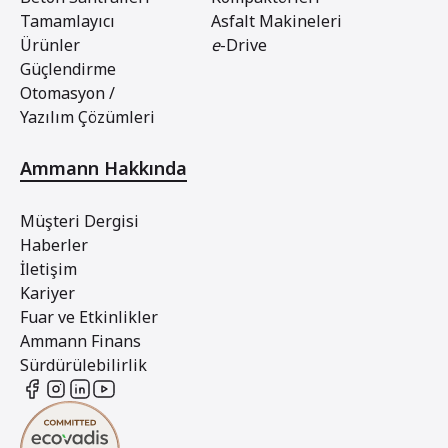
Tamamlayıcı
Asfalt Makineleri
Ürünler
e
-Drive
Güçlendirme
Otomasyon /
Yazılım Çözümleri
Ammann Hakkında
Müşteri Dergisi
Haberler
İletişim
Kariyer
Fuar ve Etkinlikler
Ammann Finans
Sürdürülebilirlik