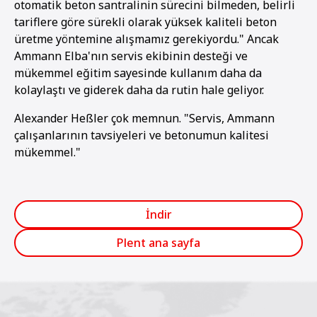
otomatik beton santralinin sürecini bilmeden, belirli
tariflere göre sürekli olarak yüksek kaliteli beton
üretme yöntemine alışmamız gerekiyordu." Ancak
Ammann Elba'nın servis ekibinin desteği ve
mükemmel eğitim sayesinde kullanım daha da
kolaylaştı ve giderek daha da rutin hale geliyor.
Alexander Heßler çok memnun. "Servis, Ammann
çalışanlarının tavsiyeleri ve betonumun kalitesi
mükemmel."
İndir
Plent ana sayfa