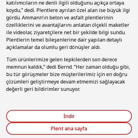
katılımcıların ne denli ilgili olduğunu açıkça ortaya
koydu,” dedi. Plentlere ayrılan özel alan ise büyük ilgi
gördü. Ammann’ın beton ve asfalt plentlerinin
özelliklerini ve avantajlarını anlatan ölçekli maketler
ile videolar, ziyaretçilere net bir şekilde bilgi sundu.
Plentlerin temel bileşenlerine dair yapılan detaylı
açıklamalar da olumlu geri dönüşler aldı.
Tüm ürünlerimize gelen tepkilerden son derece
memnun kaldık,” dedi Bernd. “Her zaman olduğu gibi,
bu tür görüşmeler bize müşterilerimiz için en doğru
çözümleri geliştirmeye devam etmemizi sağlayacak
değerli geri bildirimler sunuyor.
İndir
Plent ana sayfa