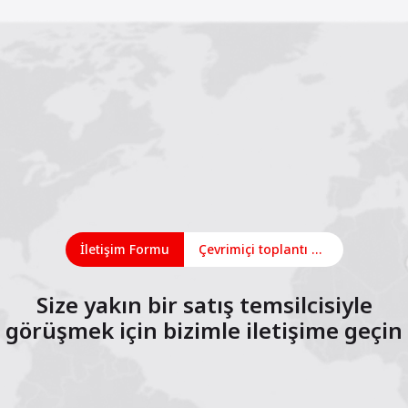
İletişim Formu
Çevrimiçi toplantı planlayın
Size yakın bir satış temsilcisiyle
görüşmek için bizimle iletişime geçin