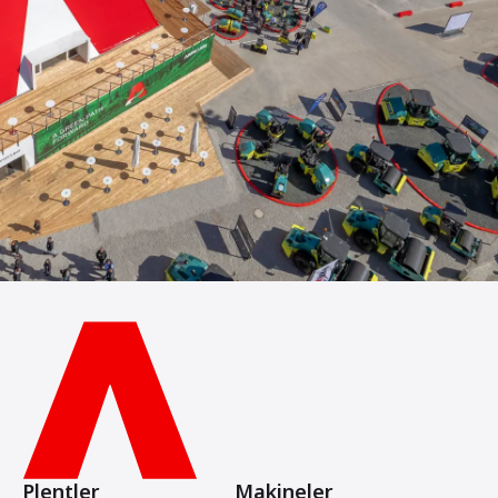
Plentler
Makineler