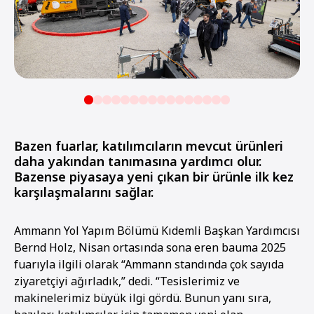
Bazen fuarlar, katılımcıların mevcut ürünleri
daha yakından tanımasına yardımcı olur.
Bazense piyasaya yeni çıkan bir ürünle ilk kez
karşılaşmalarını sağlar.
Ammann Yol Yapım Bölümü Kıdemli Başkan Yardımcısı
Bernd Holz, Nisan ortasında sona eren bauma 2025
fuarıyla ilgili olarak “Ammann standında çok sayıda
ziyaretçiyi ağırladık,” dedi. “Tesislerimiz ve
makinelerimiz büyük ilgi gördü. Bunun yanı sıra,