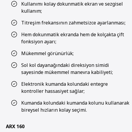
Kullanımı kolay dokunmatik ekran ve sezgisel
kullanım;
Titreşim frekansının zahmetsizce ayarlanması;
Hem dokunmatik ekranda hem de kolçakta çift
fonksiyon ayarı;
Mükemmel görünürlük;
Sol kol dayanağındaki direksiyon simidi
sayesinde mükemmel manevra kabiliyeti;
Elektronik kumanda kolundaki entegre
kontroller hassasiyet sağlar;
Kumanda kolundaki kumanda kolunu kullanarak
bireysel hızların kolay seçimi.
ARX 160