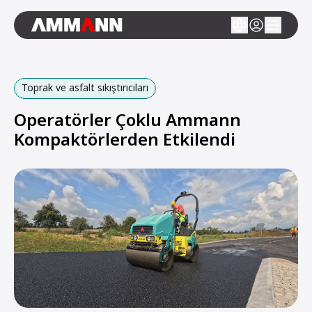
Toprak ve asfalt sıkıştırıcıları
Operatörler Çoklu Ammann
Kompaktörlerden Etkilendi