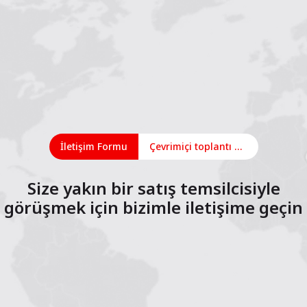
İletişim Formu
Çevrimiçi toplantı planlayın
Size yakın bir satış temsilcisiyle
görüşmek için bizimle iletişime geçin