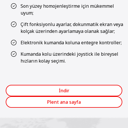
Son yüzey homojenleştirme için mükemmel
uyum;
Çift fonksiyonlu ayarlar, dokunmatik ekran veya
kolçak üzerinden ayarlamaya olanak sağlar;
Elektronik kumanda koluna entegre kontroller;
Kumanda kolu üzerindeki joystick ile bireysel
hızların kolay seçimi.
İndir
Plent ana sayfa