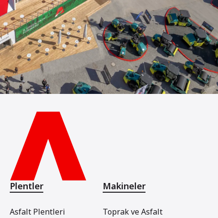
Plentler
Makineler
Asfalt Plentleri
Toprak ve Asfalt