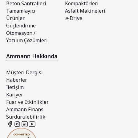
Beton Santralleri
Kompaktörleri
Tamamlayıcı
Asfalt Makineleri
Ürünler
e
-Drive
Güçlendirme
Otomasyon /
Yazılım Çözümleri
Ammann Hakkında
Müşteri Dergisi
Haberler
İletişim
Kariyer
Fuar ve Etkinlikler
Ammann Finans
Sürdürülebilirlik