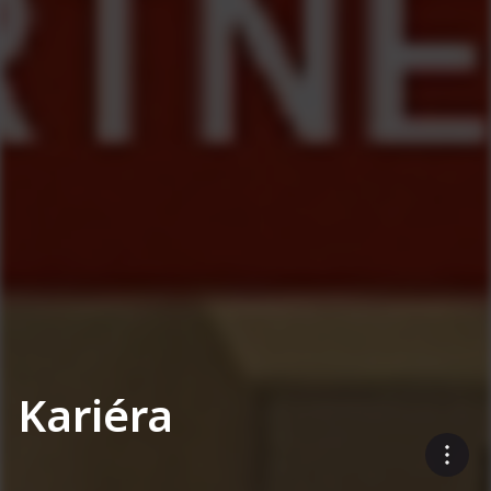
Kariéra