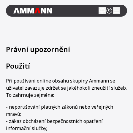
Právní upozornění
Použití
Při používání online obsahu skupiny Ammann se
uživatel zavazuje zdržet se jakéhokoli zneužití služeb.
To zahrnuje zejména:
- neporušování platných zákonů nebo veřejných
mravů;
- zákaz obcházení bezpečnostních opatření
informační služby;