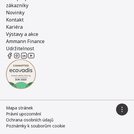
zákazníky
Novinky
Kontakt
Kariéra
Výstavy a akce
Ammann Finance
Udržitelnost
Mapa stránek
Právní upozornění
Ochrana osobních údajů
Poznámky k souborům cookie