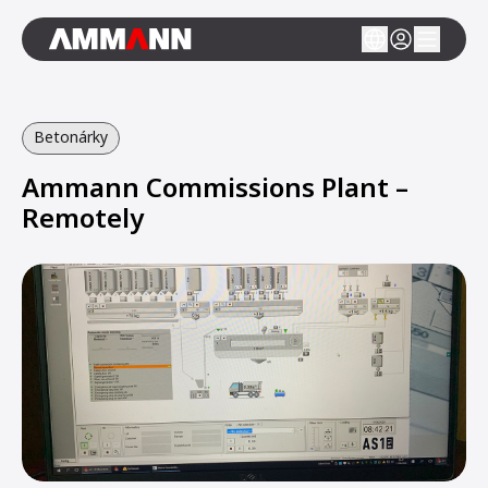
Betonárky
Ammann Commissions Plant –
Remotely