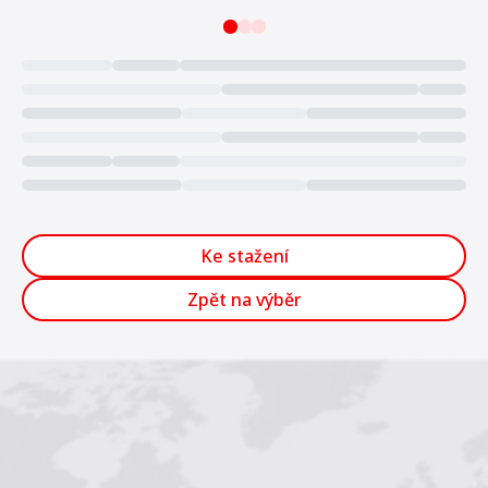
Loading...
Ke stažení
Zpět na výběr