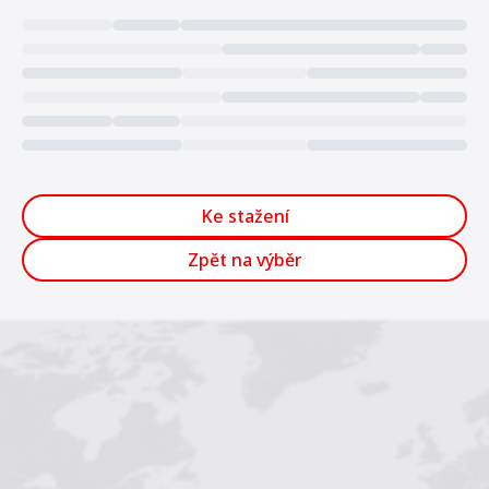
Loading...
Ke stažení
Zpět na výběr