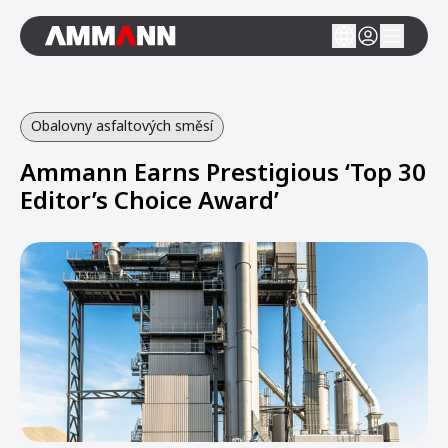
Obalovny asfaltových směsí
Ammann Earns Prestigious ‘Top 30
Editor’s Choice Award’