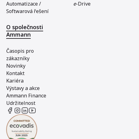
Automatizace /
e
-Drive
Softwarová řešení
O společnosti
Ammann
Časopis pro
zákazníky
Novinky
Kontakt
Kariéra
Výstavy a akce
Ammann Finance
Udržitelnost