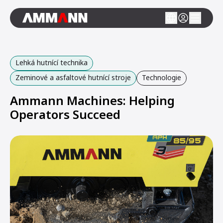
Lehká hutnící technika
Zeminové a asfaltové hutnící stroje
Technologie
Ammann Machines: Helping
Operators Succeed