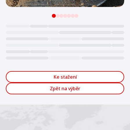
Loading...
Ke stažení
Zpět na výběr