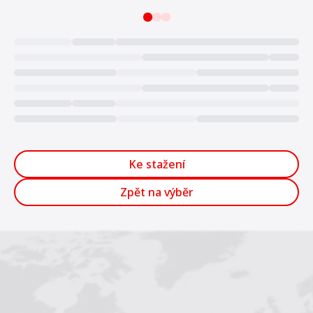
Loading...
Ke stažení
Zpět na výběr