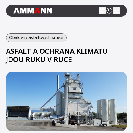
Obalovny asfaltových směsí
ASFALT A OCHRANA KLIMATU
JDOU RUKU V RUCE