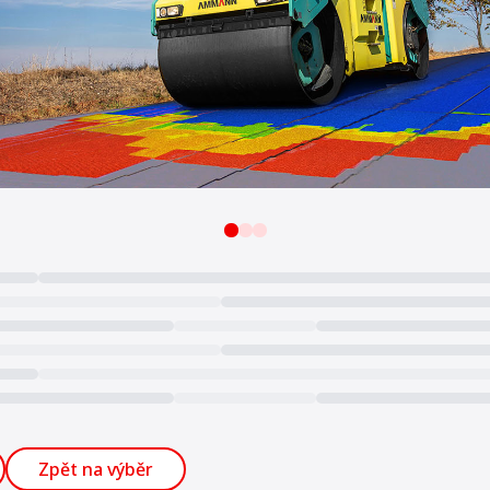
Zpět na výběr