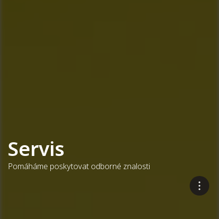
Servis
Pomáháme poskytovat odborné znalosti