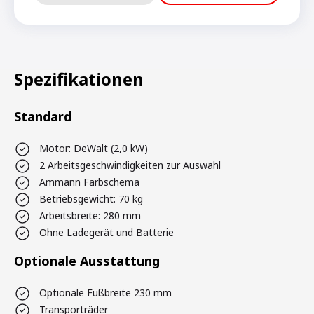
Spezifikationen
Standard
Motor: DeWalt (2,0 kW)
2 Arbeitsgeschwindigkeiten zur Auswahl
Ammann Farbschema
Betriebsgewicht: 70 kg
Arbeitsbreite: 280 mm
Ohne Ladegerät und Batterie
Optionale Ausstattung
Optionale Fußbreite 230 mm
Transporträder