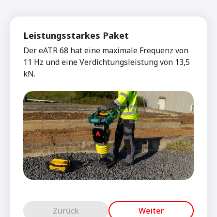
Leistungsstarkes Paket
Der eATR 68 hat eine maximale Frequenz von
11 Hz und eine Verdichtungsleistung von 13,5
kN.
Zurück
Weiter