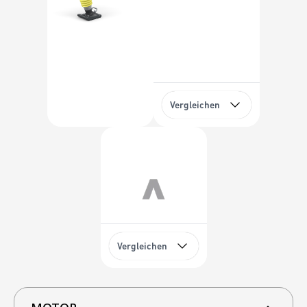
Vergleichen
Vergleichen