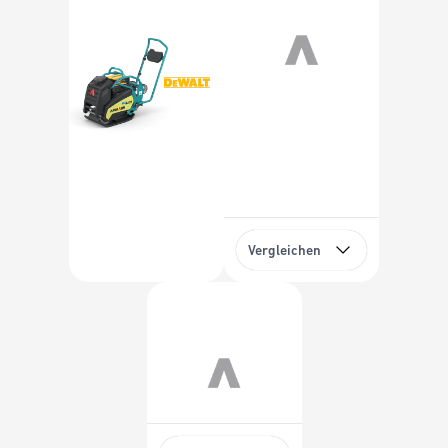
Vergleichen