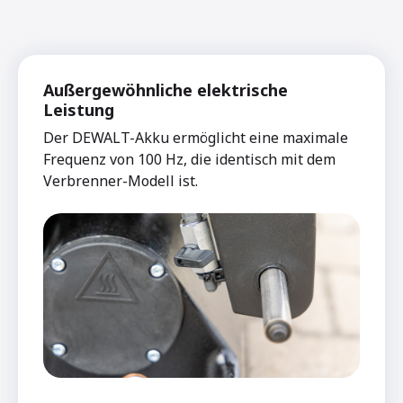
Außergewöhnliche elektrische
Leistung
Der DEWALT-Akku ermöglicht eine maximale
Frequenz von 100 Hz, die identisch mit dem
Verbrenner-Modell ist.