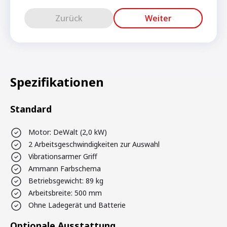
Zurück
Weiter
Spezifikationen
Standard
Motor: DeWalt (2,0 kW)
2 Arbeitsgeschwindigkeiten zur Auswahl
Vibrationsarmer Griff
Ammann Farbschema
Betriebsgewicht: 89 kg
Arbeitsbreite: 500 mm
Ohne Ladegerät und Batterie
Optionale Ausstattung