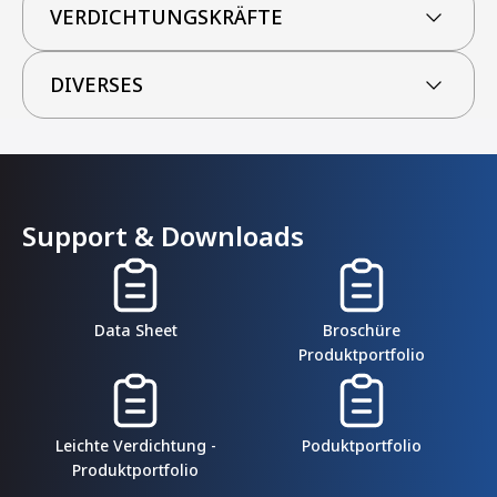
VERDICHTUNGSKRÄFTE
DIVERSES
Support & Downloads
Data Sheet
Broschüre
Produktportfolio
Leichte Verdichtung -
Poduktportfolio
Produktportfolio