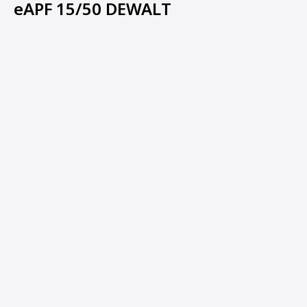
eAPF 15/50 DEWALT