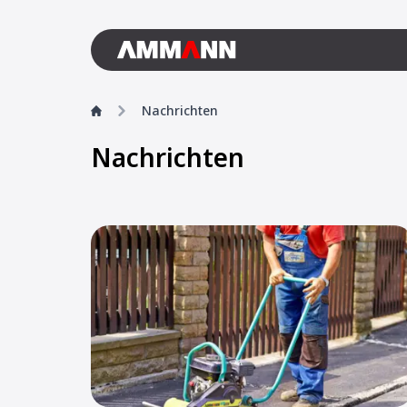
Nachrichten
Nachrichten