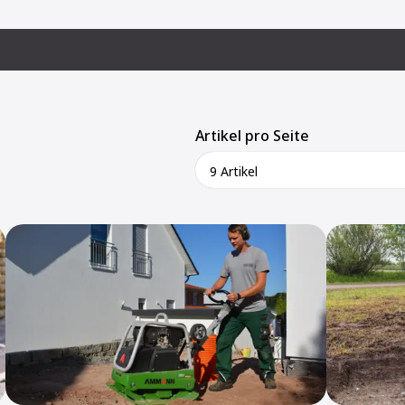
Artikel pro Seite
9 Artikel