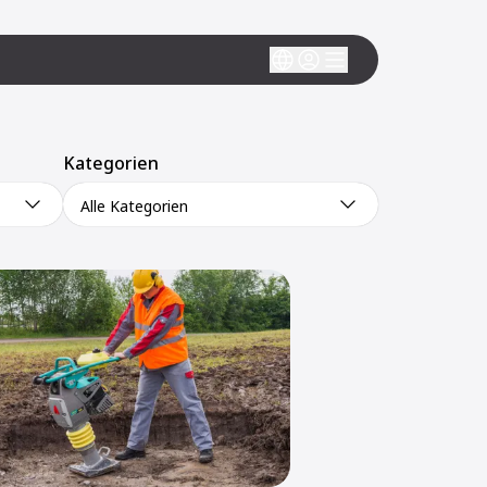
Kategorien
Alle Kategorien