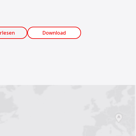
rlesen
Download