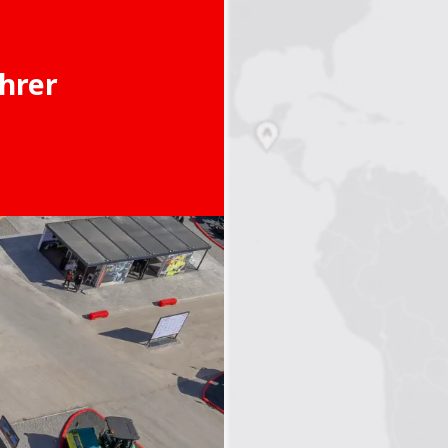
Ihrer