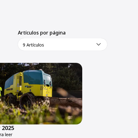
Artículos por página
9 Artículos
 2025
a leer