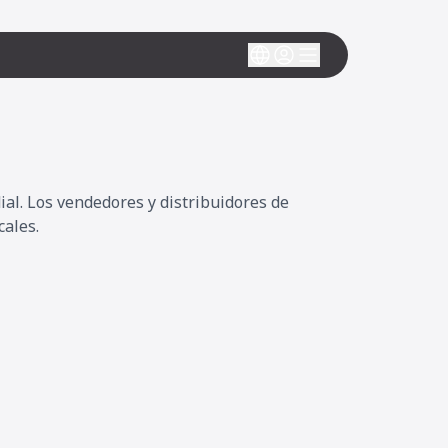
al. Los vendedores y distribuidores de
cales.