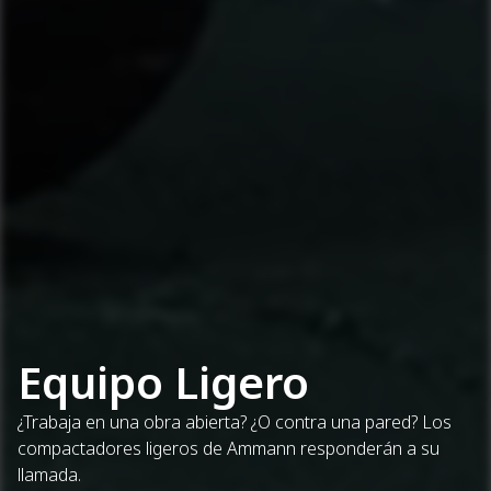
Equipo Ligero
¿Trabaja en una obra abierta? ¿O contra una pared? Los
compactadores ligeros de Ammann responderán a su
llamada.