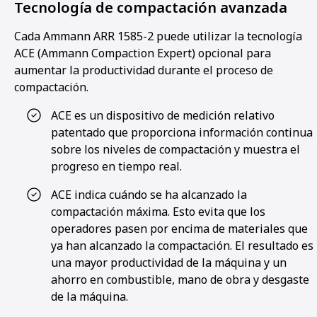
Tecnología de compactación avanzada
Cada Ammann ARR 1585-2 puede utilizar la tecnología
ACE (Ammann Compaction Expert) opcional para
aumentar la productividad durante el proceso de
compactación.
ACE es un dispositivo de medición relativo
patentado que proporciona información continua
sobre los niveles de compactación y muestra el
progreso en tiempo real.
ACE indica cuándo se ha alcanzado la
compactación máxima. Esto evita que los
operadores pasen por encima de materiales que
ya han alcanzado la compactación. El resultado es
una mayor productividad de la máquina y un
ahorro en combustible, mano de obra y desgaste
de la máquina.