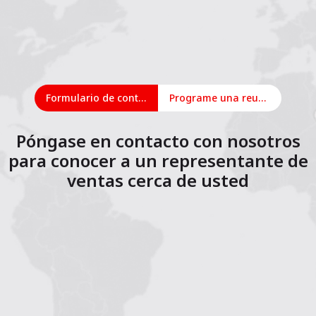
Formulario de contacto
Programe una reunión en línea
Póngase en contacto con nosotros
para conocer a un representante de
ventas cerca de usted