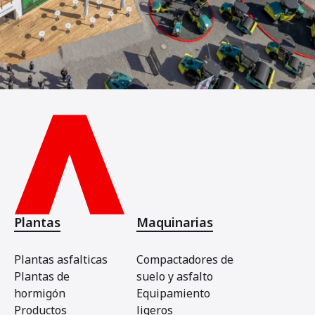
Plantas
Maquinarias
Plantas asfalticas
Compactadores de
Plantas de
suelo y asfalto
hormigón
Equipamiento
Productos
ligeros