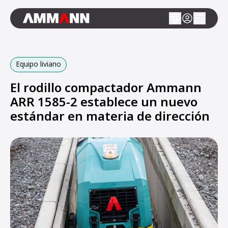
Equipo liviano
El rodillo compactador Ammann
ARR 1585-2 establece un nuevo
estándar en materia de dirección