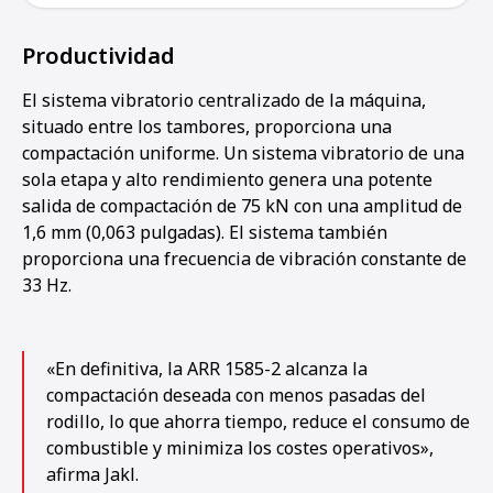
Productividad
El sistema vibratorio centralizado de la máquina,
situado entre los tambores, proporciona una
compactación uniforme. Un sistema vibratorio de una
sola etapa y alto rendimiento genera una potente
salida de compactación de 75 kN con una amplitud de
1,6 mm (0,063 pulgadas). El sistema también
proporciona una frecuencia de vibración constante de
33 Hz.
«En definitiva, la ARR 1585-2 alcanza la
compactación deseada con menos pasadas del
rodillo, lo que ahorra tiempo, reduce el consumo de
combustible y minimiza los costes operativos»,
afirma Jakl.