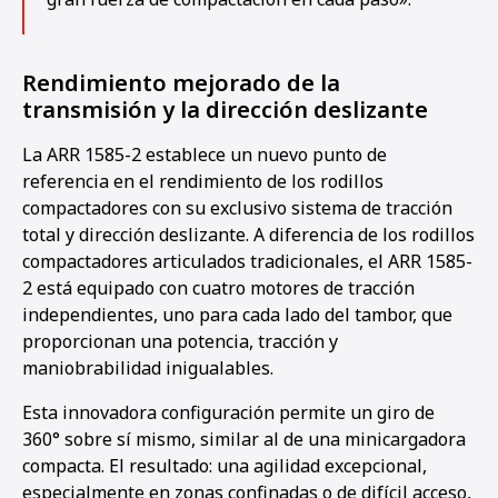
Rendimiento mejorado de la
transmisión y la dirección deslizante
La ARR 1585-2 establece un nuevo punto de
referencia en el rendimiento de los rodillos
compactadores con su exclusivo sistema de tracción
total y dirección deslizante. A diferencia de los rodillos
compactadores articulados tradicionales, el ARR 1585-
2 está equipado con cuatro motores de tracción
independientes, uno para cada lado del tambor, que
proporcionan una potencia, tracción y
maniobrabilidad inigualables.
Esta innovadora configuración permite un giro de
360° sobre sí mismo, similar al de una minicargadora
1
2
3
4
5
compacta. El resultado: una agilidad excepcional,
especialmente en zonas confinadas o de difícil acceso,