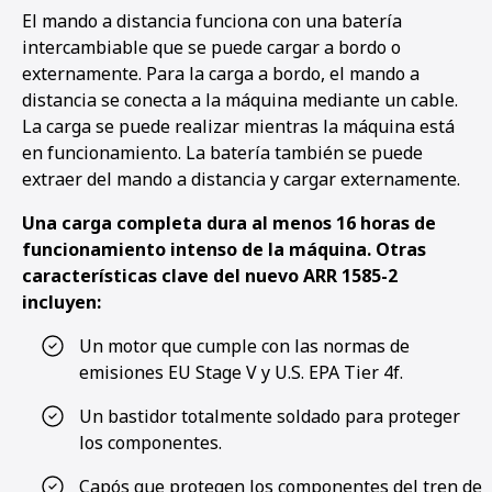
El mando a distancia funciona con una batería
intercambiable que se puede cargar a bordo o
externamente. Para la carga a bordo, el mando a
distancia se conecta a la máquina mediante un cable.
La carga se puede realizar mientras la máquina está
en funcionamiento. La batería también se puede
extraer del mando a distancia y cargar externamente.
Una carga completa dura al menos 16 horas de
funcionamiento intenso de la máquina. Otras
características clave del nuevo ARR 1585-2
incluyen:
Un motor que cumple con las normas de
emisiones EU Stage V y U.S. EPA Tier 4f.
Un bastidor totalmente soldado para proteger
los componentes.
Capós que protegen los componentes del tren de