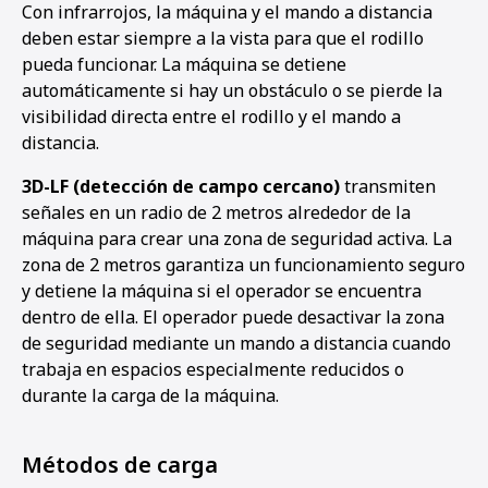
Con infrarrojos, la máquina y el mando a distancia
deben estar siempre a la vista para que el rodillo
pueda funcionar. La máquina se detiene
automáticamente si hay un obstáculo o se pierde la
visibilidad directa entre el rodillo y el mando a
distancia.
3D-LF (detección de campo cercano)
transmiten
señales en un radio de 2 metros alrededor de la
máquina para crear una zona de seguridad activa. La
zona de 2 metros garantiza un funcionamiento seguro
y detiene la máquina si el operador se encuentra
dentro de ella. El operador puede desactivar la zona
de seguridad mediante un mando a distancia cuando
trabaja en espacios especialmente reducidos o
durante la carga de la máquina.
Métodos de carga