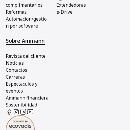
complimentarios
Extendedoras
Reformas
e
-Drive
Automacion/gestio
n por software
Sobre Ammann
Revista del cliente
Noticias
Contactos
Carreras
Espectaculos y
eventos
Ammann financiera
Sostenibilidad