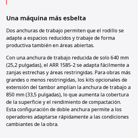
Una máquina más esbelta
Dos anchuras de trabajo permiten que el rodillo se
adapte a espacios reducidos y trabaje de forma
productiva también en áreas abiertas.
Con una anchura de trabajo reducida de solo 640 mm
(25,2 pulgadas), el ARR 1585-2 se adapta fácilmente a
zanjas estrechas y áreas restringidas. Para obras más
grandes o menos restringidas, los kits opcionales de
extensión del tambor amplían la anchura de trabajo a
850 mm (33,5 pulgadas), lo que aumenta la cobertura
de la superficie y el rendimiento de compactación.
Esta configuración de doble anchura permite a los
operadores adaptarse rápidamente a las condiciones
cambiantes de la obra.