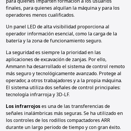
para quienes imparten formación a los usuarios
finales, para quienes alquilan la máquina y para los
operadores menos cualificados.
Un panel LED de alta visibilidad proporciona al
operador información esencial, como la carga de la
batería y la zona de funcionamiento seguro.
La seguridad es siempre la prioridad en las
aplicaciones de excavación de zanjas. Por ello,
Ammann ha desarrollado el sistema de control remoto
más seguro y tecnológicamente avanzado. Protege al
operador, a otros trabajadores y a la propia máquina.
El sistema utiliza dos señales de control principales:
tecnología infrarroja y 3D-LF.
Los infrarrojos
es una de las transferencias de
señales inalámbricas más seguras. Se ha utilizado en
los controles de los rodillos compactadores ARR
durante un largo periodo de tiempo y con gran éxito.