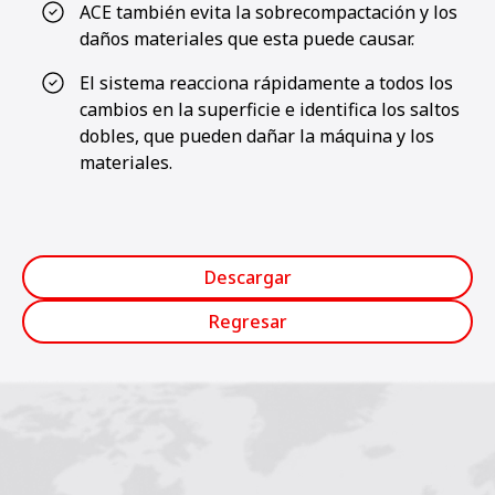
ACE también evita la sobrecompactación y los
daños materiales que esta puede causar.
El sistema reacciona rápidamente a todos los
cambios en la superficie e identifica los saltos
dobles, que pueden dañar la máquina y los
materiales.
Descargar
Regresar