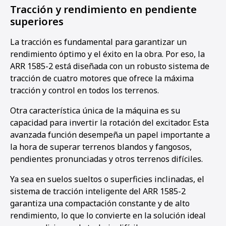
Tracción y rendimiento en pendiente
superiores
La tracción es fundamental para garantizar un
rendimiento óptimo y el éxito en la obra. Por eso, la
ARR 1585-2 está diseñada con un robusto sistema de
tracción de cuatro motores que ofrece la máxima
tracción y control en todos los terrenos.
Otra característica única de la máquina es su
capacidad para invertir la rotación del excitador. Esta
avanzada función desempeña un papel importante a
la hora de superar terrenos blandos y fangosos,
pendientes pronunciadas y otros terrenos difíciles.
Ya sea en suelos sueltos o superficies inclinadas, el
sistema de tracción inteligente del ARR 1585-2
garantiza una compactación constante y de alto
rendimiento, lo que lo convierte en la solución ideal