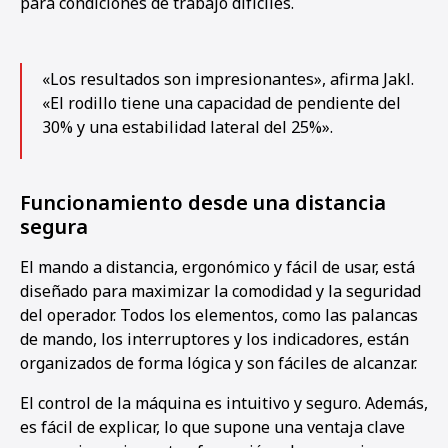
para condiciones de trabajo difíciles.
«Los resultados son impresionantes», afirma Jakl.
«El rodillo tiene una capacidad de pendiente del
30% y una estabilidad lateral del 25%».
Funcionamiento desde una distancia
segura
El mando a distancia, ergonómico y fácil de usar, está
diseñado para maximizar la comodidad y la seguridad
del operador. Todos los elementos, como las palancas
de mando, los interruptores y los indicadores, están
organizados de forma lógica y son fáciles de alcanzar.
El control de la máquina es intuitivo y seguro. Además,
es fácil de explicar, lo que supone una ventaja clave