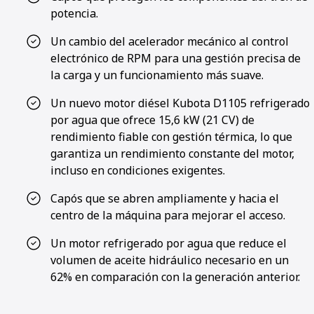
potencia.
Un cambio del acelerador mecánico al control
electrónico de RPM para una gestión precisa de
la carga y un funcionamiento más suave.
Un nuevo motor diésel Kubota D1105 refrigerado
por agua que ofrece 15,6 kW (21 CV) de
rendimiento fiable con gestión térmica, lo que
garantiza un rendimiento constante del motor,
incluso en condiciones exigentes.
Capós que se abren ampliamente y hacia el
centro de la máquina para mejorar el acceso.
Un motor refrigerado por agua que reduce el
volumen de aceite hidráulico necesario en un
62% en comparación con la generación anterior.