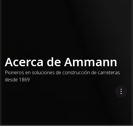
Acerca de Ammann
Pioneros en soluciones de construcción de carreteras
desde 1869