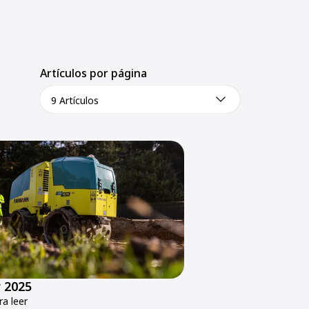
Artículos por página
9 Artículos
 2025
a leer