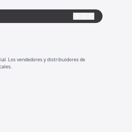
al. Los vendedores y distribuidores de
cales.