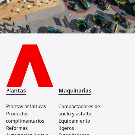
Plantas
Maquinarias
Plantas asfalticas
Compactadores de
Productos
suelo y asfalto
complimentarios
Equipamiento
Reformas
ligeros