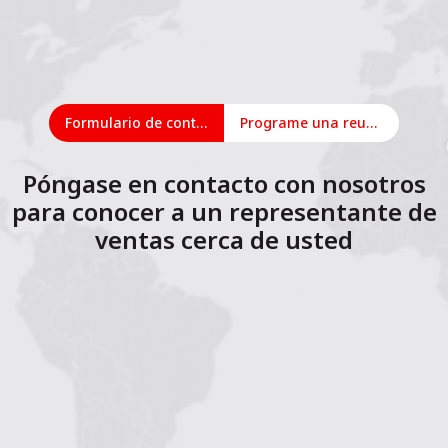
Formulario de contacto
Programe una reunión en línea
Póngase en contacto con nosotros
para conocer a un representante de
ventas cerca de usted
1
2
3