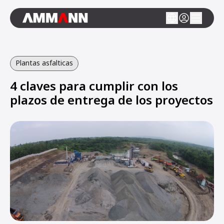
Plantas asfalticas
4 claves para cumplir con los
plazos de entrega de los proyectos