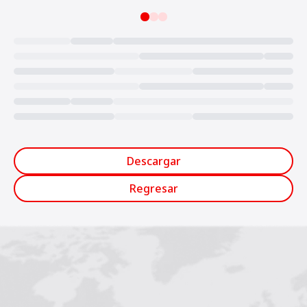
Loading...
Descargar
Regresar