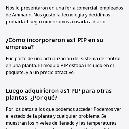
Nos lo presentaron en una feria comercial, empleados
de Ammann. Nos gustó la tecnología y decidimos
probarla. Luego comenzamos a usarla a diario.
¿Cómo incorporaron as1 PIP en su
empresa?
Fue parte de una actualización del sistema de control
en una planta. El módulo PIP estaba incluido en el
paquete, y a un precio atractivo.
Luego adquirieron as1 PIP para otras
plantas. ¿Por qué?
Por los datos a los que podemos acceder. Podemos ver
el estado de la planta y cualquier problema. Se
muestran los niveles de llenado y las temperaturas.