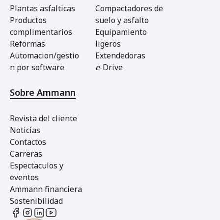
Plantas asfalticas
Compactadores de
Productos
suelo y asfalto
complimentarios
Equipamiento
Reformas
ligeros
Automacion/gestio
Extendedoras
n por software
e
-Drive
Sobre Ammann
Revista del cliente
Noticias
Contactos
Carreras
Espectaculos y
eventos
Ammann financiera
Sostenibilidad