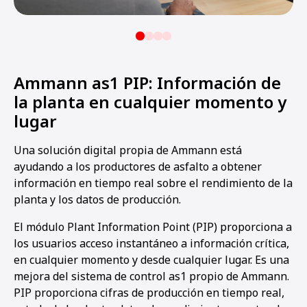
Ammann as1 PIP: Información de
la planta en cualquier momento y
lugar
Una solución digital propia de Ammann está
ayudando a los productores de asfalto a obtener
información en tiempo real sobre el rendimiento de la
planta y los datos de producción.
El módulo Plant Information Point (PIP) proporciona a
los usuarios acceso instantáneo a información crítica,
en cualquier momento y desde cualquier lugar. Es una
mejora del sistema de control as1 propio de Ammann.
PIP proporciona cifras de producción en tiempo real,