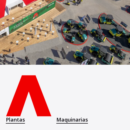
Plantas
Maquinarias