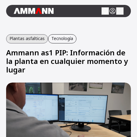
Plantas asfalticas
Tecnología
Ammann as1 PIP: Información de
la planta en cualquier momento y
lugar