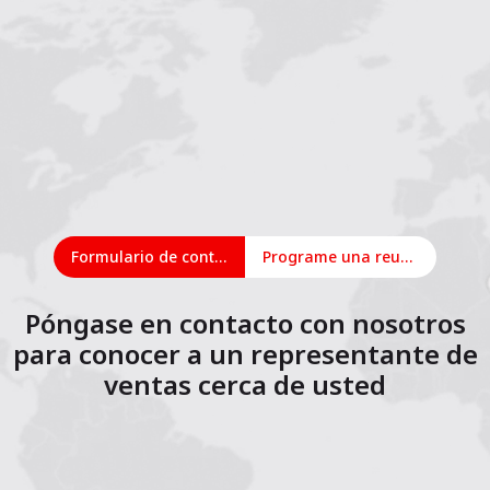
Formulario de contacto
Programe una reunión en línea
Póngase en contacto con nosotros
para conocer a un representante de
ventas cerca de usted