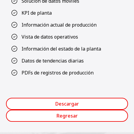
Solución de datos móviles
KPI de planta
Información actual de producción
Vista de datos operativos
Información del estado de la planta
Datos de tendencias diarias
PDFs de registros de producción
Descargar
Regresar