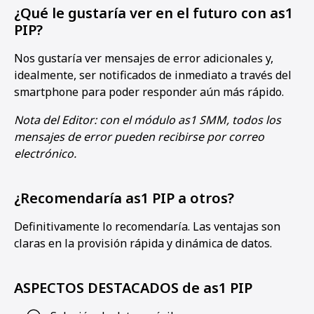
¿Qué le gustaría ver en el futuro con as1
PIP?
Nos gustaría ver mensajes de error adicionales y,
idealmente, ser notificados de inmediato a través del
smartphone para poder responder aún más rápido.
Nota del Editor: con el módulo as1 SMM, todos los
mensajes de error pueden recibirse por correo
electrónico.
¿Recomendaría as1 PIP a otros?
Definitivamente lo recomendaría. Las ventajas son
claras en la provisión rápida y dinámica de datos.
ASPECTOS DESTACADOS de as1 PIP