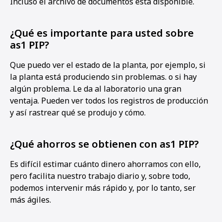
Incluso el archivo de documentos está disponible.
¿Qué es importante para usted sobre
as1 PIP?
Que puedo ver el estado de la planta, por ejemplo, si
la planta está produciendo sin problemas. o si hay
algún problema. Le da al laboratorio una gran
ventaja. Pueden ver todos los registros de producción
y así rastrear qué se produjo y cómo.
¿Qué ahorros se obtienen con as1 PIP?
Es difícil estimar cuánto dinero ahorramos con ello,
pero facilita nuestro trabajo diario y, sobre todo,
podemos intervenir más rápido y, por lo tanto, ser
más ágiles.