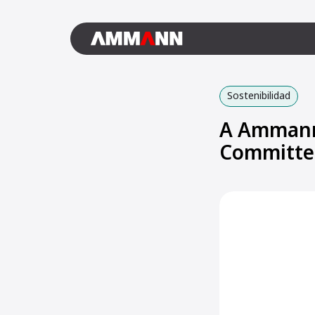
Sostenibilidad
A Ammann 
Committe