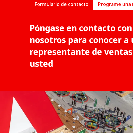
Formulario de contacto
Póngase en contacto con
nosotros para conocer a 
representante de ventas
usted