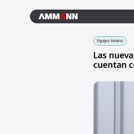
Equipo liviano
Las nueva
cuentan c