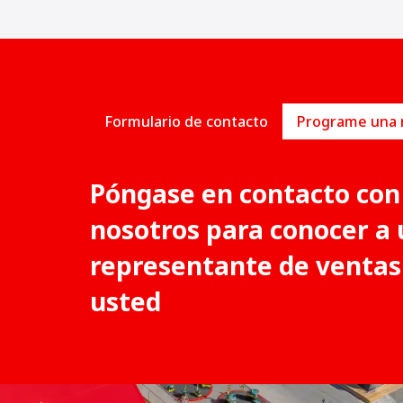
Formulario de contacto
Póngase en contacto con
nosotros para conocer a 
representante de ventas
usted