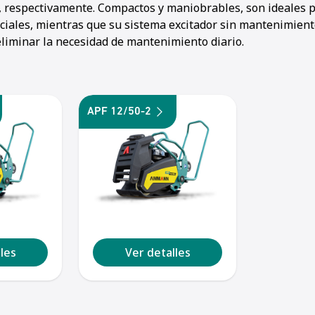
 respectivamente. Compactos y maniobrables, son ideales 
ciales, mientras que su sistema excitador sin mantenimien
eliminar la necesidad de mantenimiento diario.
APF 12/50-2
les
Ver detalles