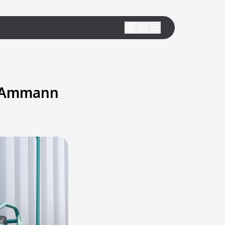
ce Ammann