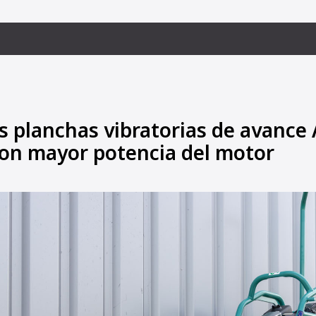
s planchas vibratorias de avan
on mayor potencia del motor