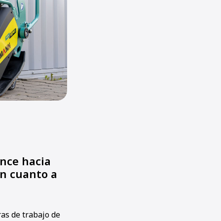
nce hacia
n cuanto a
as de trabajo de