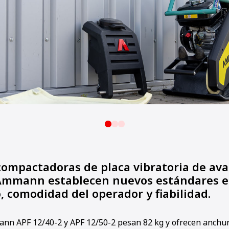
compactadoras de placa vibratoria de ava
Ammann establecen nuevos estándares e
 comodidad del operador y fiabilidad.
n APF 12/40-2 y APF 12/50-2 pesan 82 kg y ofrecen anchur