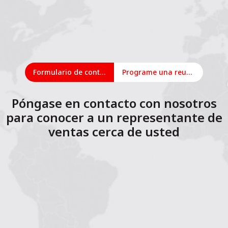
Formulario de contacto
Programe una reunión en línea
Póngase en contacto con nosotros
para conocer a un representante de
ventas cerca de usted