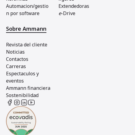
Automacion/gestio
Extendedoras
n por software
e
-Drive
Sobre Ammann
Revista del cliente
Noticias
Contactos
Carreras
Espectaculos y
eventos
Ammann financiera
Sostenibilidad