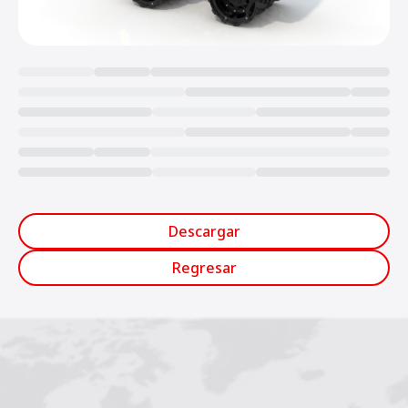
Loading...
Descargar
Regresar