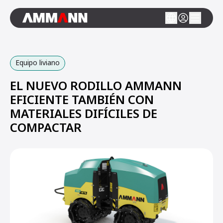
Equipo liviano
EL NUEVO RODILLO AMMANN
EFICIENTE TAMBIÉN CON
MATERIALES DIFÍCILES DE
COMPACTAR