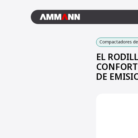
Compactadores de 
EL RODIL
CONFORT 
DE EMISI