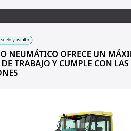
suelo y asfalto
LO NEUMÁTICO OFRECE UN MÁX
DE TRABAJO Y CUMPLE CON LA
ONES