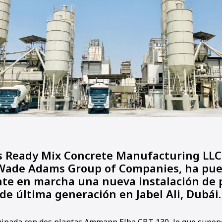
Ready Mix Concrete Manufacturing LLC,
Wade Adams Group of Companies, ha pue
te en marcha una nueva instalación de 
de última generación en Jabel Ali, Dubái.