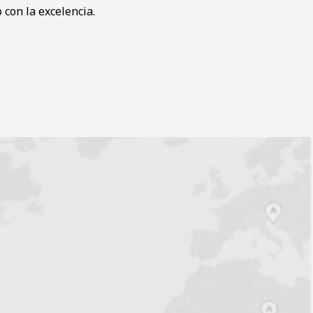
con la excelencia.