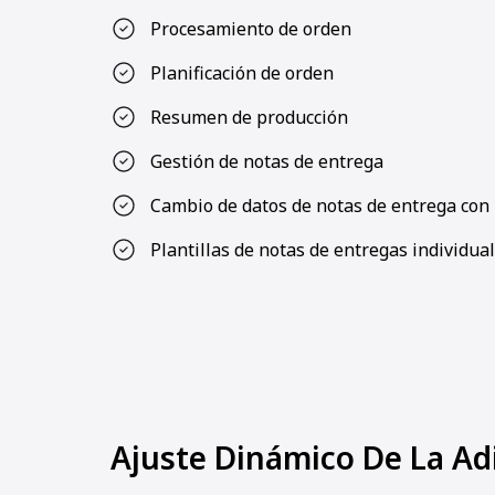
Procesamiento de orden
Planificación de orden
Resumen de producción
Gestión de notas de entrega
Cambio de datos de notas de entrega con 
Plantillas de notas de entregas individua
Ajuste Dinámico De La Ad