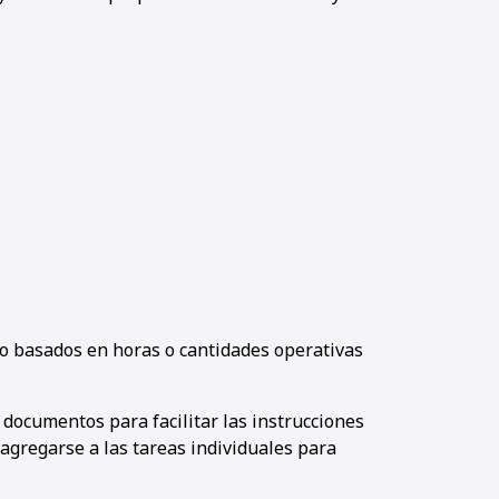
 o basados en horas o cantidades operativas
documentos para facilitar las instrucciones
agregarse a las tareas individuales para