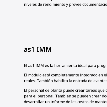
niveles de rendimiento y provee documentación
as1 IMM
El as1 IMM es la herramienta ideal para progr
El módulo está completamente integrado en el 
reales. También habilita la entrada de eventos
El personal de planta puede crear tareas que
para el personal. También se pueden crear doc
desarrollar un informe de los costos de manten