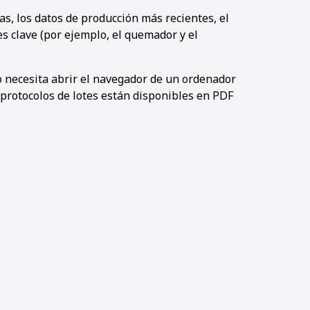
s, los datos de producción más recientes, el
s clave (por ejemplo, el quemador y el
lo necesita abrir el navegador de un ordenador
protocolos de lotes están disponibles en PDF