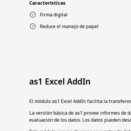
Características
Firma digital
Reduce el manejo de papel
as1 Excel AddIn
El módulo as1 Excel AddIn facilita la transfer
La versión básica de as1 provee informes de d
evaluación de los datos. Los datos pueden desc