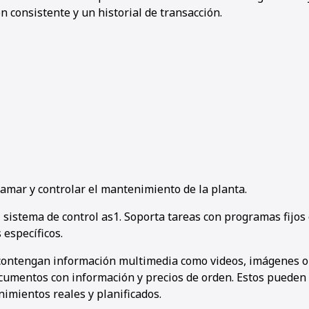
 consistente y un historial de transacción.
amar y controlar el mantenimiento de la planta.
sistema de control as1. Soporta tareas con programas fijos
 específicos.
 contengan información multimedia como videos, imágenes o 
umentos con información y precios de orden. Estos pueden 
imientos reales y planificados.