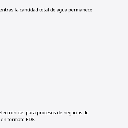
entras la cantidad total de agua permanece
electrónicas para procesos de negocios de
 en formato PDF.