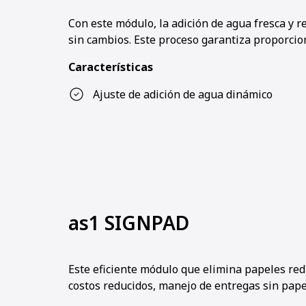
Con este módulo, la adición de agua fresca y 
sin cambios. Este proceso garantiza proporci
Características
Ajuste de adición de agua dinámico
as1 SIGNPAD
Este eficiente módulo que elimina papeles red
costos reducidos, manejo de entregas sin pape