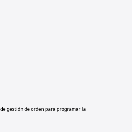
 de gestión de orden para programar la