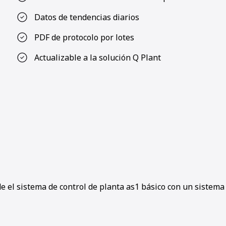
Datos de tendencias diarios
PDF de protocolo por lotes
Actualizable a la solución Q Plant
 el sistema de control de planta as1 básico con un sistema