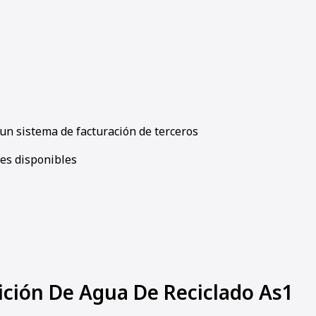
un sistema de facturación de terceros
les disponibles
ición De Agua De Reciclado As1