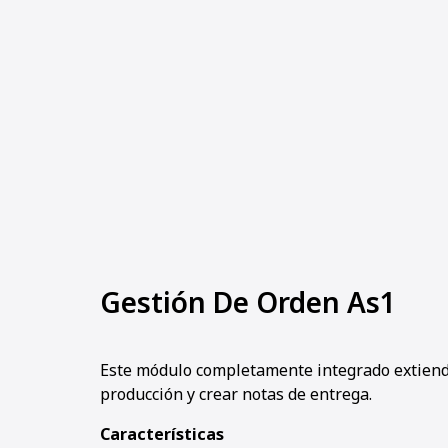
Gestión De Orden As1
Este módulo completamente integrado extiende
producción y crear notas de entrega.
Características