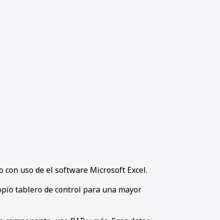
 con uso de el software Microsoft Excel.
opio tablero de control para una mayor