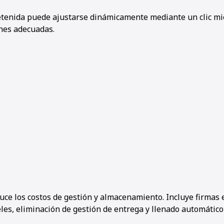
retenida puede ajustarse dinámicamente mediante un clic mi
ones adecuadas.
uce los costos de gestión y almacenamiento. Incluye firmas 
les, eliminación de gestión de entrega y llenado automático