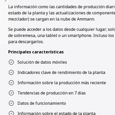
La información como las cantidades de producción diaria
estado de la planta y las actualizaciones de componente
mezclador) se cargan en la nube de Ammann.
Se puede acceder a los datos desde cualquier lugar; so
de sobremesa, una tablet o un smartphone. Incluso los 
para descargarlos.
Principales características
Solución de datos móviles
Indicadores clave de rendimiento de la planta
Información sobre la producción más reciente
Tendencias de producción en 7 días
Datos de funcionamiento
Información sobre el estado de la planta