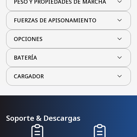
PESO Y PROPIEDADES DE MARCHA
FUERZAS DE APISONAMIENTO
OPCIONES
BATERÍA
CARGADOR
Soporte & Descargas