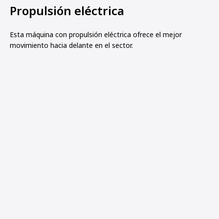
Propulsión eléctrica
Esta máquina con propulsión eléctrica ofrece el mejor
movimiento hacia delante en el sector.