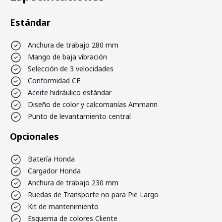
Estándar
Anchura de trabajo 280 mm
Mango de baja vibración
Selección de 3 velocidades
Conformidad CE
Aceite hidráulico estándar
Diseño de color y calcomanías Ammann
Punto de levantamiento central
Opcionales
Batería Honda
Cargador Honda
Anchura de trabajo 230 mm
Ruedas de Transporte no para Pie Largo
Kit de mantenimiento
Esquema de colores Cliente