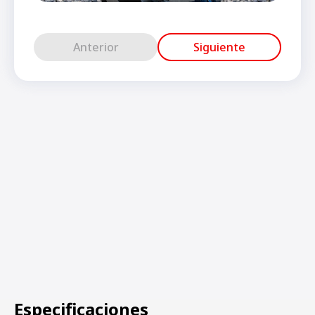
Anterior
Siguiente
Especificaciones