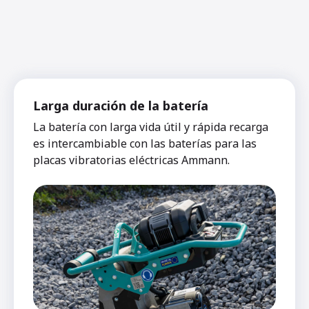
Larga duración de la batería
La batería con larga vida útil y rápida recarga
es intercambiable con las baterías para las
placas vibratorias eléctricas Ammann.