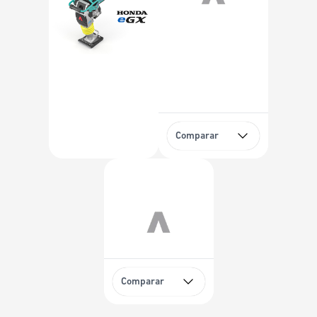
Comparar
Comparar