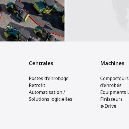
Centrales
Machines
Postes d'enrobage
Compacteurs 
Retrofit
d'enrobés
Automatisation /
Equipments 
Solutions logicielles
Finisseurs
e
-Drive