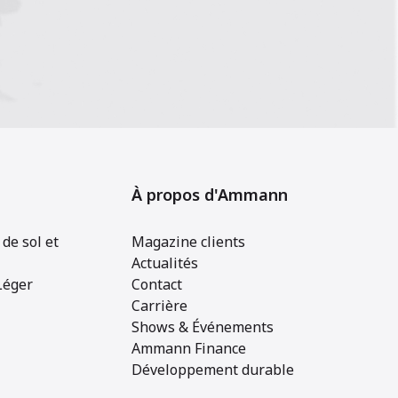
À propos d'Ammann
de sol et
Magazine clients
Actualités
Léger
Contact
Carrière
Shows & Événements
Ammann Finance
Développement durable