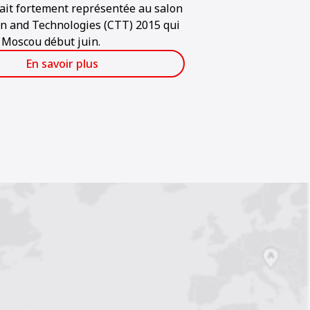
it fortement représentée au salon
n and Technologies (CTT) 2015 qui
à Moscou début juin.
En savoir plus