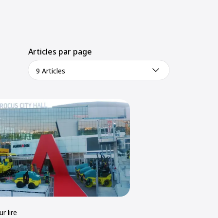
Articles par page
9 Articles
r lire