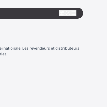
rnationale. Les revendeurs et distributeurs
les.