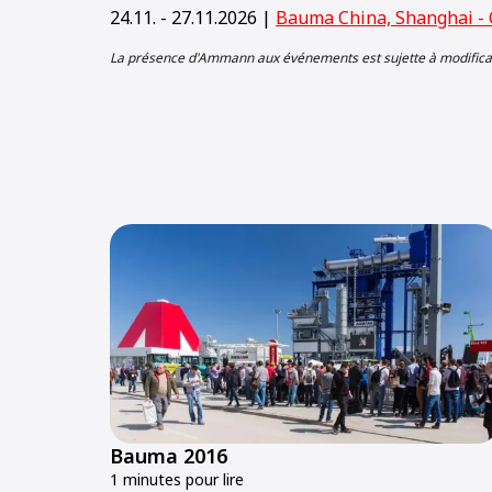
24.11. - 27.11.2026 |
Bauma China, Shanghai - 
La présence d'Ammann aux événements est sujette à modifica
Bauma 2016
1 minutes pour lire