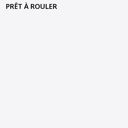
PRÊT À ROULER