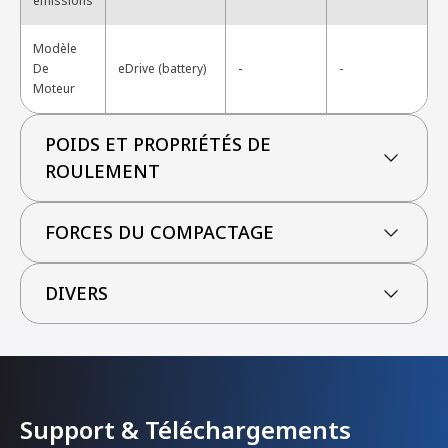
émissions
Modèle
-
De
eDrive (battery)
-
Moteur
POIDS ET PROPRIÉTÉS DE
ROULEMENT
FORCES DU COMPACTAGE
DIVERS
Support & Téléchargements