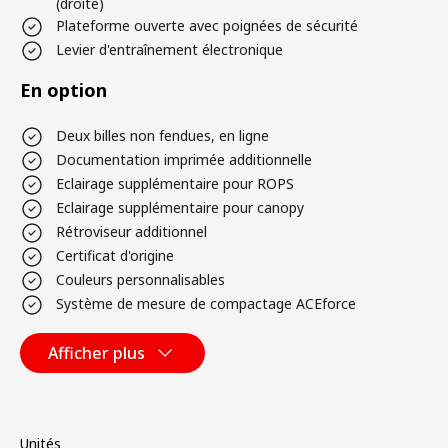
(droite)
Plateforme ouverte avec poignées de sécurité
Levier d'entraînement électronique
En option
Deux billes non fendues, en ligne
Documentation imprimée additionnelle
Eclairage supplémentaire pour ROPS
Eclairage supplémentaire pour canopy
Rétroviseur additionnel
Certificat d'origine
Couleurs personnalisables
Système de mesure de compactage ACEforce
Afficher plus
Unités