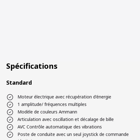
Spécifications
Standard
Moteur électrique avec récupération d'énergie
1 amplitude/ fréquences multiples
Modèle de couleurs Ammann
Articulation avec oscillation et décalage de bille
AVC Contrôle automatique des vibrations
Poste de conduite avec un seul joystick de commande