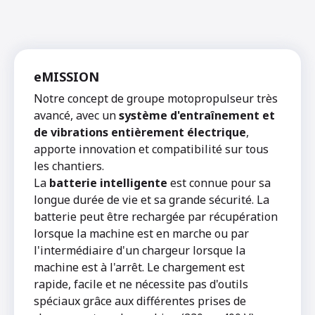
eMISSION
Notre concept de groupe motopropulseur très
avancé, avec un
système d'entraînement et
de vibrations entièrement électrique
,
apporte innovation et compatibilité sur tous
les chantiers.
La
batterie intelligente
est connue pour sa
longue durée de vie et sa grande sécurité. La
batterie peut être rechargée par récupération
lorsque la machine est en marche ou par
l'intermédiaire d'un chargeur lorsque la
machine est à l'arrêt. Le chargement est
rapide, facile et ne nécessite pas d'outils
spéciaux grâce aux différentes prises de