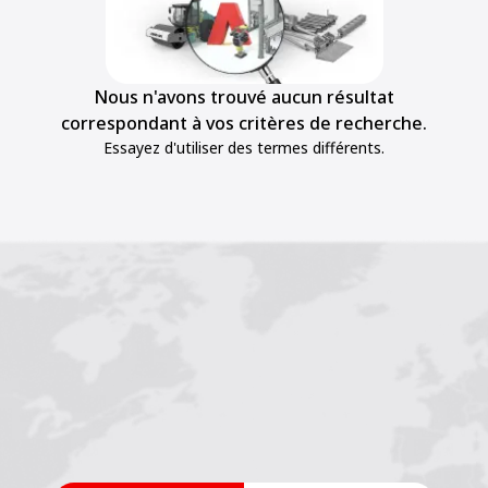
Nous n'avons trouvé aucun résultat
correspondant à vos critères de recherche.
Essayez d'utiliser des termes différents.