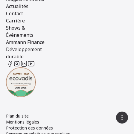
Actualités
Contact
Carrière
Shows &
Événements
Ammann Finance
Développement
durable
Plan du site
Mentions légales
Protection des données
Remarques relatives aux cookies