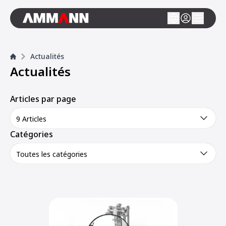
Actualités
Actualités
Articles par page
9 Articles
Catégories
Toutes les catégories