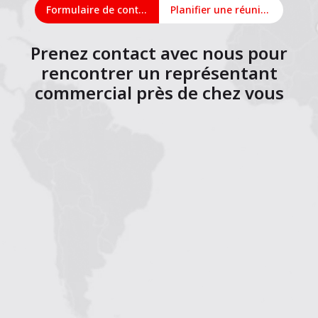
Formulaire de contact
Planifier une réunion en ligne
Prenez contact avec nous pour
rencontrer un représentant
commercial près de chez vous