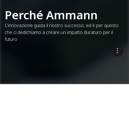
Perché Ammann
L'innovazione guida il nostro successo, ed è per questo
che ci dedichiamo a creare un impatto duraturo per il
futuro
Insieme, Costruiamo le
Strade del Domani