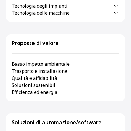
Tecnologia degli impianti
Tecnologia delle macchine
Proposte di valore
Basso impatto ambientale
Trasporto e installazione
Qualità e affidabilità
Soluzioni sostenibili
Efficienza ed energia
Soluzioni di automazione/software