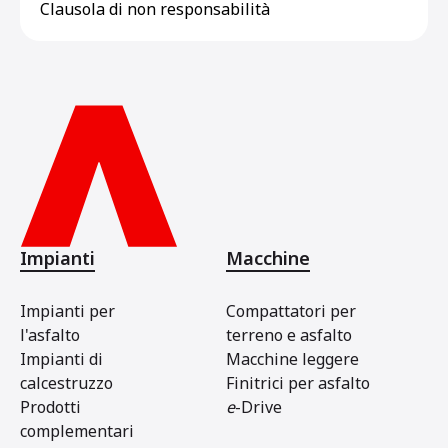
Clausola di non responsabilità
Impianti
Macchine
Impianti per
Compattatori per
l'asfalto
terreno e asfalto
Impianti di
Macchine leggere
calcestruzzo
Finitrici per asfalto
Prodotti
e
-Drive
complementari