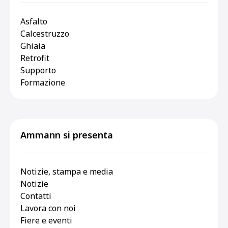
Asfalto
Calcestruzzo
Ghiaia
Retrofit
Supporto
Formazione
Ammann si presenta
Notizie, stampa e media
Notizie
Contatti
Lavora con noi
Fiere e eventi