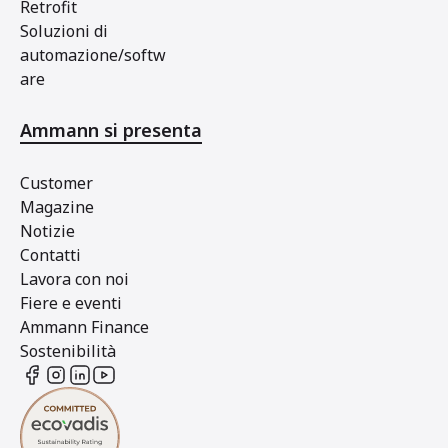
Retrofit
Soluzioni di
automazione/softw
are
Ammann si presenta
Customer
Magazine
Notizie
Contatti
Lavora con noi
Fiere e eventi
Ammann Finance
Sostenibilità