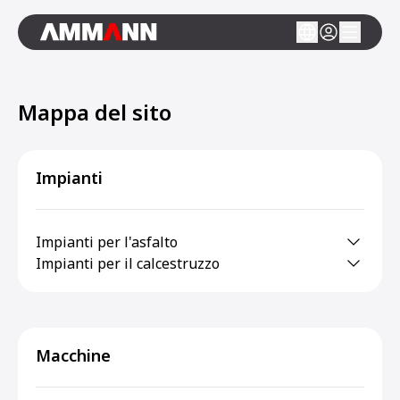
Mappa del sito
Impianti
Impianti per l'asfalto
Impianti per il calcestruzzo
Macchine