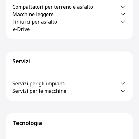
Compattatori per terreno e asfalto
Macchine leggere
Finitrici per asfalto
e
-Drive
Servizi
Servizi per gli impianti
Servizi per le macchine
Tecnologia