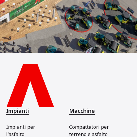
Impianti
Macchine
Impianti per
Compattatori per
l'asfalto
terreno e asfalto