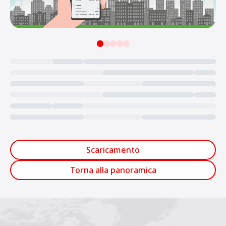
Loading...
Scaricamento
Torna alla panoramica