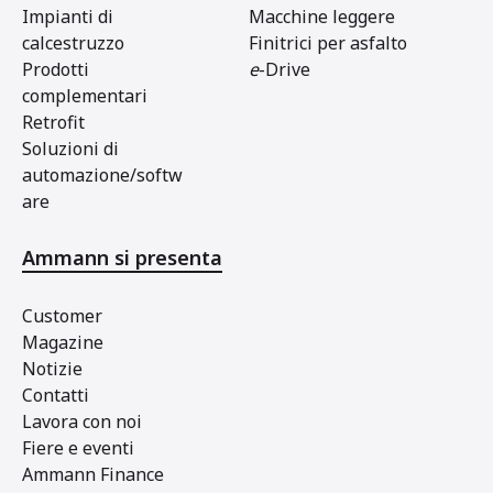
Impianti di
Macchine leggere
calcestruzzo
Finitrici per asfalto
Prodotti
e
-Drive
complementari
Retrofit
Soluzioni di
automazione/softw
are
Ammann si presenta
Customer
Magazine
Notizie
Contatti
Lavora con noi
Fiere e eventi
Ammann Finance