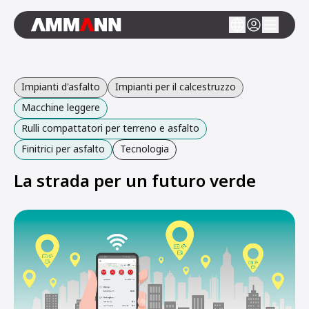
Impianti d'asfalto
Impianti per il calcestruzzo
Macchine leggere
Rulli compattatori per terreno e asfalto
Finitrici per asfalto
Tecnologia
La strada per un futuro verde